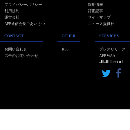
プライバシーポリシー
採用情報
利用規約
訂正記事
運営会社
サイトマップ
AFP通信会長ごあいさつ
ニュース提供社
CONTACT
OTHER
SERVICES
お問い合わせ
RSS
プレスリリース
広告のお問い合わせ
AFP WAA