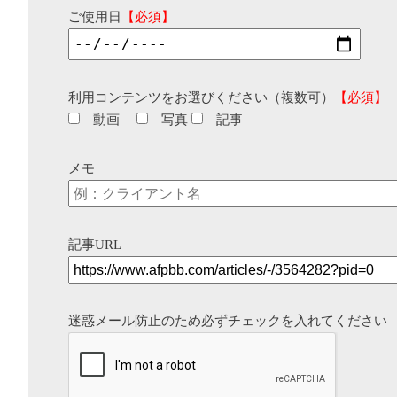
ご使用日
【必須】
利用コンテンツをお選びください（複数可）
【必須】
動画
写真
記事
メモ
記事URL
迷惑メール防止のため必ずチェックを入れてください