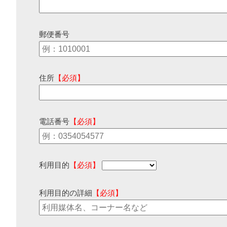
郵便番号
住所
【必須】
電話番号
【必須】
利用目的
【必須】
利用目的の詳細
【必須】