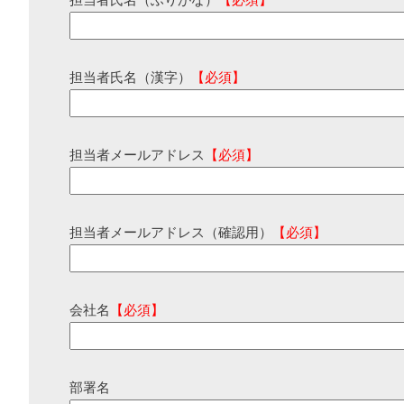
担当者氏名（ふりがな）
【必須】
担当者氏名（漢字）
【必須】
担当者メールアドレス
【必須】
担当者メールアドレス（確認用）
【必須】
会社名
【必須】
部署名