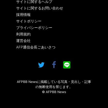
サイトに関するヘルプ
サイトに関するお問い合わせ
採用情報
サイトポリシー
プライバシーポリシー
利用規約
運営会社
AFP通信会長ごあいさつ
AFPBB Newsに掲載している写真・見出し・記事
の無断使用を禁じます。
© AFPBB News