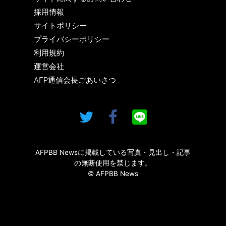
採用情報
サイトポリシー
プライバシーポリシー
利用規約
運営会社
AFP通信会長ごあいさつ
AFPBB Newsに掲載している写真・見出し・記事
の無断使用を禁じます。
© AFPBB News