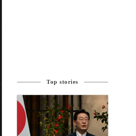
Top stories