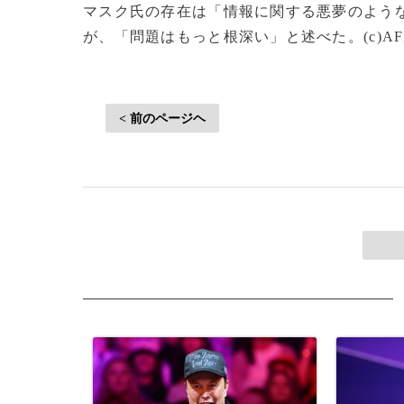
マスク氏の存在は「情報に関する悪夢のよう
が、「問題はもっと根深い」と述べた。(c)AFP/P
< 前のページヘ