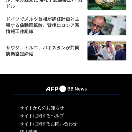
ドル
ドイツでメルツ首相が辞任計画と主
張する偽動画拡散、背後にロシア系
情報工作組織
サウジ、トルコ、パキスタンが共同
防衛協定締結
サイトからのお知らせ
サイトに関するヘルプ
サイトに関するお問い合わせ
採用情報