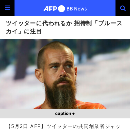
ツイッターに代われるか 招待制「ブルース
カイ」に注目
caption +
【5月2日 AFP】ツイッターの共同創業者ジャッ