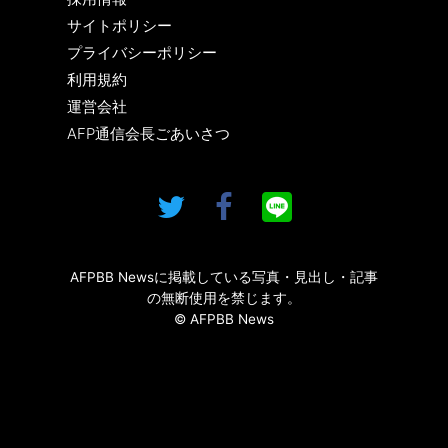
サイトポリシー
プライバシーポリシー
利用規約
運営会社
AFP通信会長ごあいさつ
AFPBB Newsに掲載している写真・見出し・記事
の無断使用を禁じます。
© AFPBB News