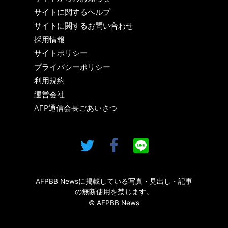
サイトに関するヘルプ
サイトに関するお問い合わせ
採用情報
サイトポリシー
プライバシーポリシー
利用規約
運営会社
AFP通信会長ごあいさつ
AFPBB Newsに掲載している写真・見出し・記事
の無断使用を禁じます。
© AFPBB News