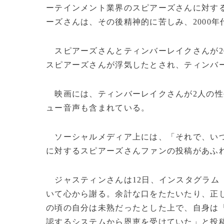
ーテインメント業界のスピアーズさんに対す
ーズさんは、その後精神的に苦しみ、2000
スピアーズさんとティンバーレイクさんが2
スピアーズさんが浮気したとされ、ティンバ
映画には、ティンバーレイクさんが2人の性生
ュー音声も含まれている。
ソーシャルメディア上には、「それで、いつ
に対するスピアーズさんファンの投稿があふ
ジャスティンさんは12日、インスタグラム
いて心から謝る。余計な口をたたいたり、正
の頃の自分は未熟だったとした上で、自身は
認するシステムから恩恵を受けていた」と投