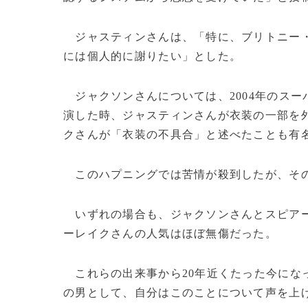
ジャスティンさんは、「特に、ブリトニー・
には個人的に謝りたい」とした。
ジャクソンさんについては、2004年のスー
演した時、ジャスティンさんが衣装の一部を
クさんが「衣装の不具合」と述べたことも有
このハプニングでは苦情が殺到したが、その
いずれの場合も、ジャクソンさんとスピアー
ーレイクさんの人気はほぼ無傷だった。
これらの出来事から20年近くたった今にな
の男として、自分はこのことについて声を上げる