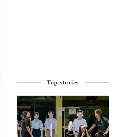
Top stories