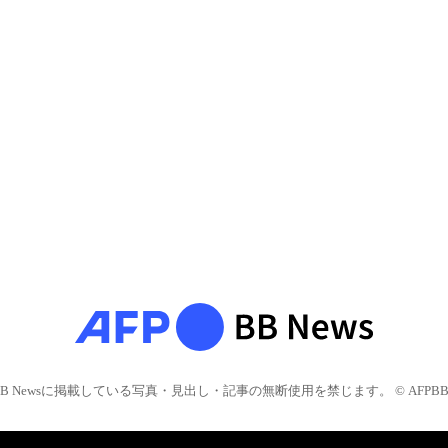
BB Newsに掲載している写真・見出し・記事の無断使用を禁じます。 © AFPBB 