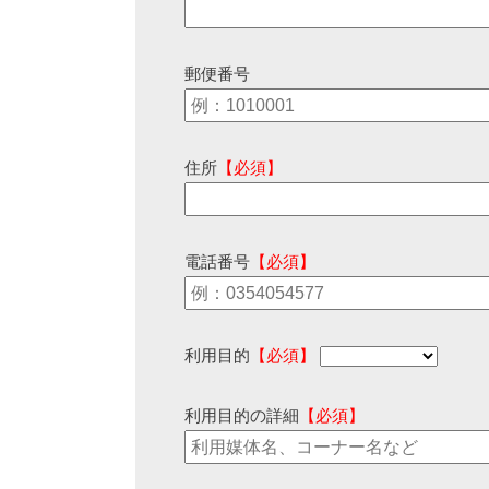
郵便番号
住所
【必須】
電話番号
【必須】
利用目的
【必須】
利用目的の詳細
【必須】