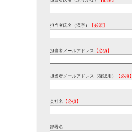
担当者氏名（ふりがな）
【必須】
担当者氏名（漢字）
【必須】
担当者メールアドレス
【必須】
担当者メールアドレス（確認用）
【必須
会社名
【必須】
部署名