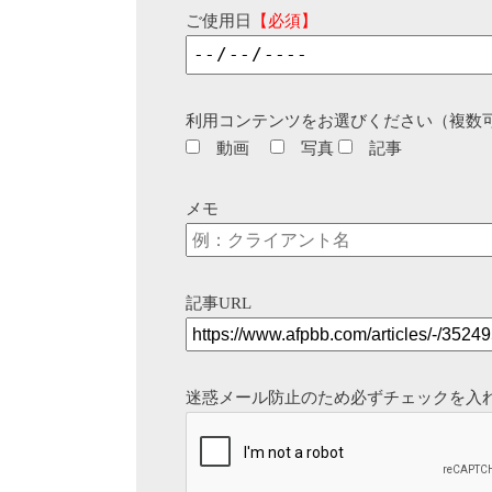
ご使用日
【必須】
利用コンテンツをお選びください（複数
動画
写真
記事
メモ
記事URL
迷惑メール防止のため必ずチェックを入