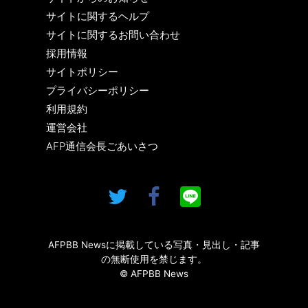
サイトに関するヘルプ
サイトに関するお問い合わせ
採用情報
サイトポリシー
プライバシーポリシー
利用規約
運営会社
AFP通信会長ごあいさつ
AFPBB Newsに掲載している写真・見出し・記事
の無断使用を禁じます。
© AFPBB News