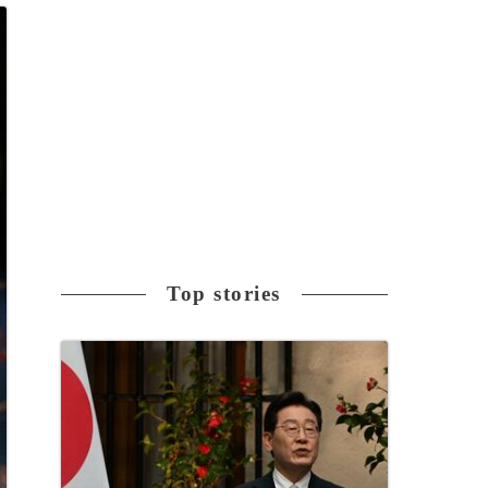
Top stories