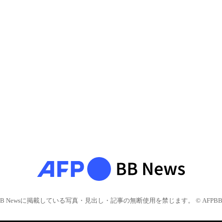
BB Newsに掲載している写真・見出し・記事の無断使用を禁じます。 © AFPBB 