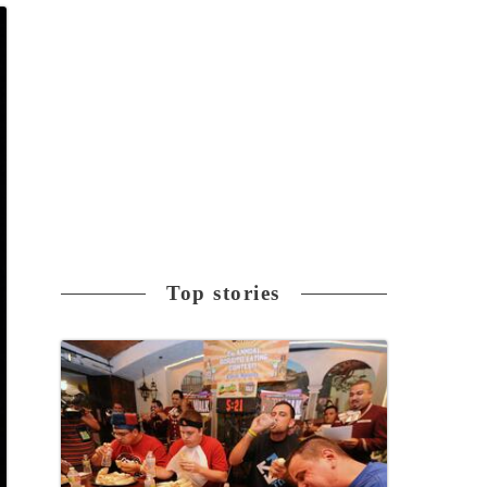
Top stories