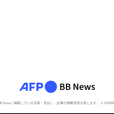
BB Newsに掲載している写真・見出し・記事の無断使用を禁じます。 © AFPBB 