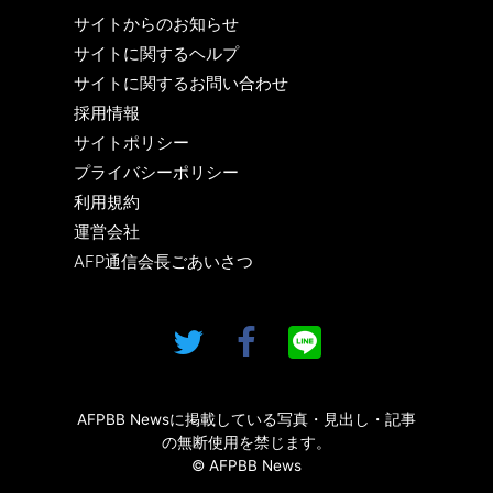
サイトからのお知らせ
サイトに関するヘルプ
サイトに関するお問い合わせ
採用情報
サイトポリシー
プライバシーポリシー
利用規約
運営会社
AFP通信会長ごあいさつ
AFPBB Newsに掲載している写真・見出し・記事
の無断使用を禁じます。
© AFPBB News