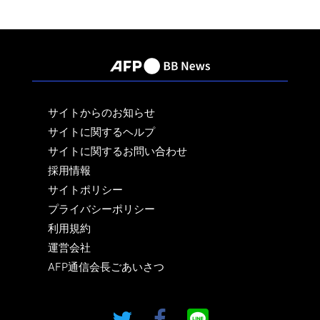
サイトからのお知らせ
サイトに関するヘルプ
サイトに関するお問い合わせ
採用情報
サイトポリシー
プライバシーポリシー
利用規約
運営会社
AFP通信会長ごあいさつ