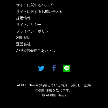
サイトに関するヘルプ
サイトに関するお問い合わせ
採用情報
サイトポリシー
プライバシーポリシー
利用規約
運営会社
AFP通信会長ごあいさつ
AFPBB Newsに掲載している写真・見出し・記事
の無断使用を禁じます。
© AFPBB News