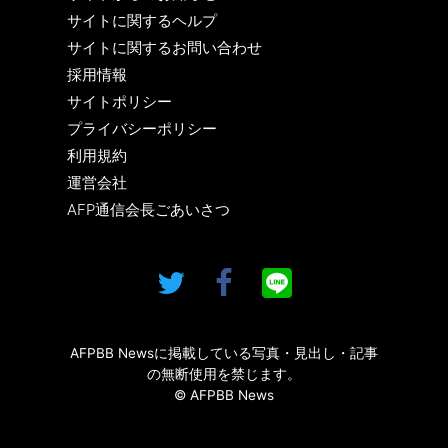
サイトに関するヘルプ
サイトに関するお問い合わせ
採用情報
サイトポリシー
プライバシーポリシー
利用規約
運営会社
AFP通信会長ごあいさつ
AFPBB Newsに掲載している写真・見出し・記事
の無断使用を禁じます。
© AFPBB News