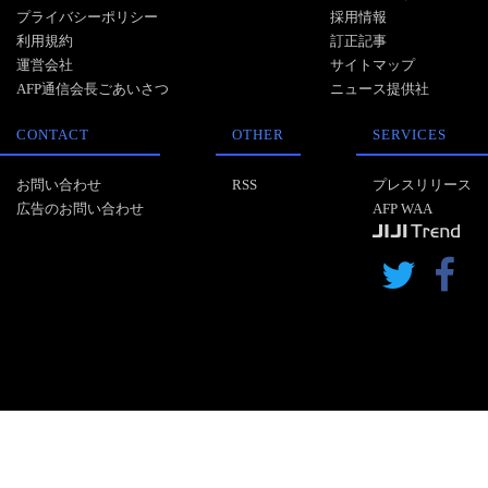
プライバシーポリシー
採用情報
利用規約
訂正記事
運営会社
サイトマップ
AFP通信会長ごあいさつ
ニュース提供社
CONTACT
OTHER
SERVICES
お問い合わせ
RSS
プレスリリース
広告のお問い合わせ
AFP WAA