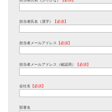
担当者氏名（ふりがな）
【必須】
担当者氏名（漢字）
【必須】
担当者メールアドレス
【必須】
担当者メールアドレス（確認用）
【必須】
会社名
【必須】
部署名