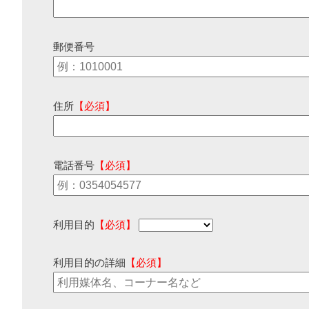
郵便番号
住所
【必須】
電話番号
【必須】
利用目的
【必須】
利用目的の詳細
【必須】