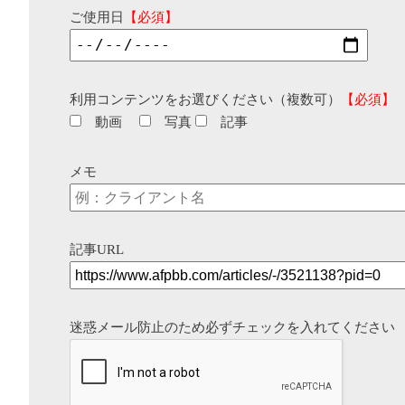
ご使用日
【必須】
利用コンテンツをお選びください（複数可）
【必須】
動画
写真
記事
メモ
記事URL
迷惑メール防止のため必ずチェックを入れてください