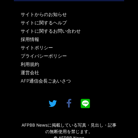
サイトからのお知らせ
サイトに関するヘルプ
サイトに関するお問い合わせ
採用情報
サイトポリシー
プライバシーポリシー
利用規約
運営会社
AFP通信会長ごあいさつ
AFPBB Newsに掲載している写真・見出し・記事
の無断使用を禁じます。