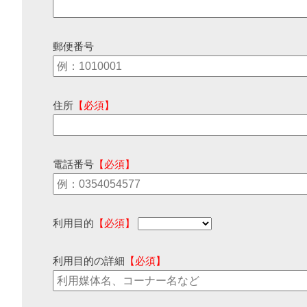
郵便番号
住所
【必須】
電話番号
【必須】
利用目的
【必須】
利用目的の詳細
【必須】