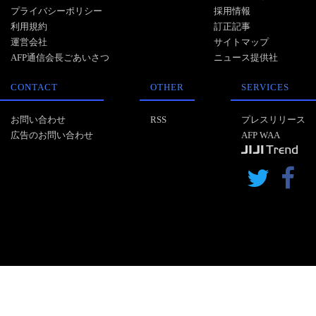
プライバシーポリシー
採用情報
利用規約
訂正記事
運営会社
サイトマップ
AFP通信会長ごあいさつ
ニュース提供社
CONTACT
OTHER
SERVICES
お問い合わせ
RSS
プレスリリース
広告のお問い合わせ
AFP WAA