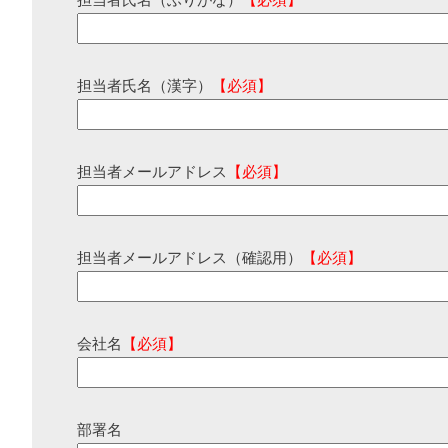
担当者氏名（ふりがな）
【必須】
担当者氏名（漢字）
【必須】
担当者メールアドレス
【必須】
担当者メールアドレス（確認用）
【必須】
会社名
【必須】
部署名