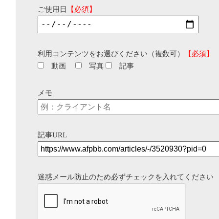
ご使用日
【必須】
利用コンテンツをお選びください（複数可）
【必須】
動画
写真
記事
メモ
記事URL
迷惑メール防止のため必ずチェックを入れてください