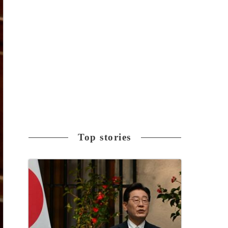
Top stories