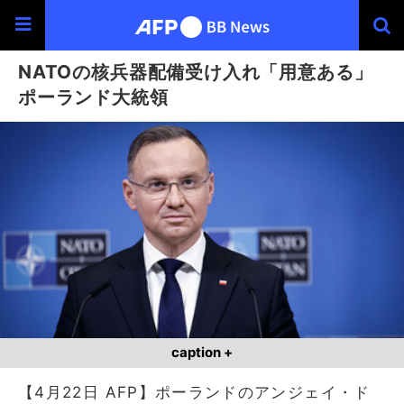
NATOの核兵器配備受け入れ「用意ある」
ポーランド大統領
caption +
【4月22日 AFP】ポーランドのアンジェイ・ド