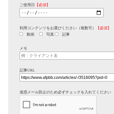
ご使用日
【必須】
利用コンテンツをお選びください（複数可）
【必須】
動画
写真
記事
メモ
記事URL
迷惑メール防止のため必ずチェックを入れてください