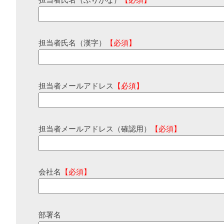
担当者氏名（ふりがな）
【必須】
担当者氏名（漢字）
【必須】
担当者メールアドレス
【必須】
担当者メールアドレス（確認用）
【必須】
会社名
【必須】
部署名