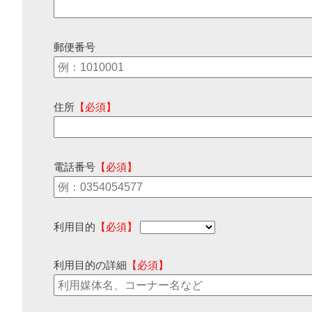
郵便番号
住所
【必須】
電話番号
【必須】
利用目的
【必須】
利用目的の詳細
【必須】