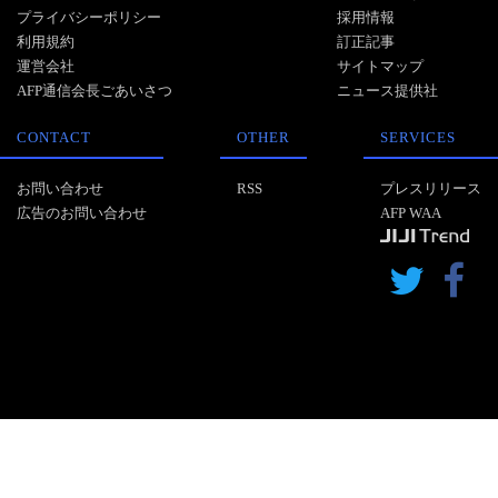
プライバシーポリシー
採用情報
利用規約
訂正記事
運営会社
サイトマップ
AFP通信会長ごあいさつ
ニュース提供社
CONTACT
OTHER
SERVICES
お問い合わせ
RSS
プレスリリース
広告のお問い合わせ
AFP WAA