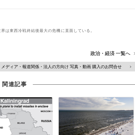
世界は東西冷戦終結後最大の危機に直面している。
政治・経済 一覧へ
メディア・報道関係・法人の方向け 写真・動画 購入のお問合せ
>
関連記事