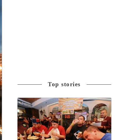
Top stories