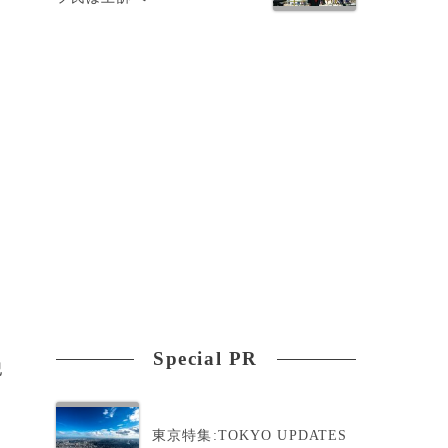
世
Special PR
犯
東京特集:TOKYO UPDATES