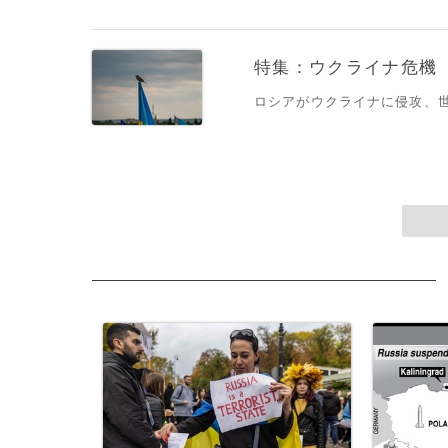
特集：ウクライナ危機
ロシアがウクライナに侵攻、