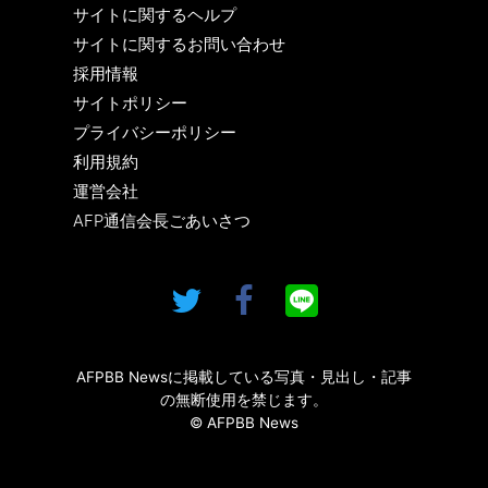
サイトに関するヘルプ
サイトに関するお問い合わせ
採用情報
サイトポリシー
プライバシーポリシー
利用規約
運営会社
AFP通信会長ごあいさつ
AFPBB Newsに掲載している写真・見出し・記事
の無断使用を禁じます。
© AFPBB News