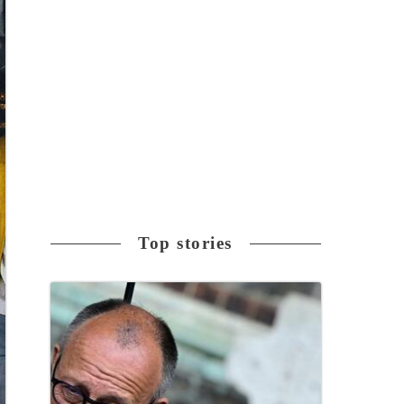
Top stories