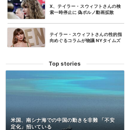
X、テイラー・スウィフトさんの検
索一時停止に 偽ポルノ動画拡散
テイラー・スウィフトさんの性的指
向めぐるコラムが物議 NYタイムズ
Top stories
米国、南シナ海での中国の動きを非難 「不安
定化」招いている