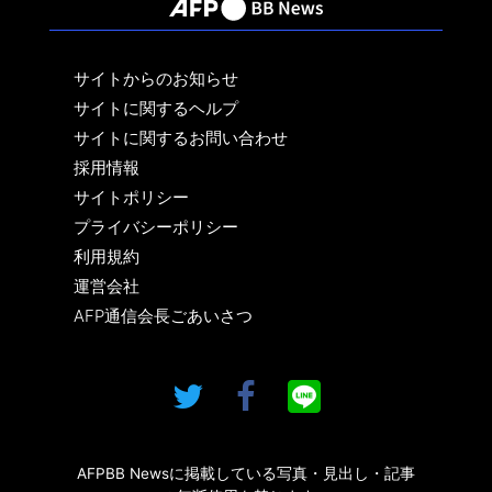
サイトからのお知らせ
サイトに関するヘルプ
サイトに関するお問い合わせ
採用情報
サイトポリシー
プライバシーポリシー
利用規約
運営会社
AFP通信会長ごあいさつ
AFPBB Newsに掲載している写真・見出し・記事