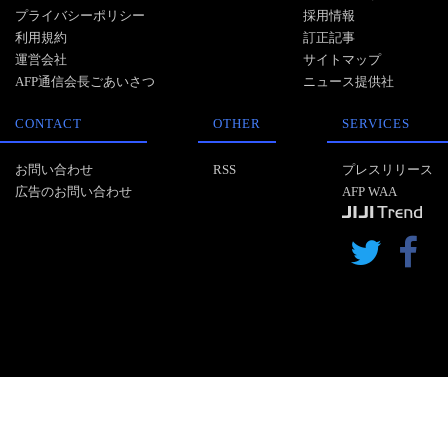
プライバシーポリシー
採用情報
利用規約
訂正記事
運営会社
サイトマップ
AFP通信会長ごあいさつ
ニュース提供社
CONTACT
OTHER
SERVICES
お問い合わせ
RSS
プレスリリース
広告のお問い合わせ
AFP WAA