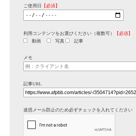
ご使用日
【必須】
利用コンテンツをお選びください（複数可）
【必須】
動画
写真
記事
メモ
記事URL
迷惑メール防止のため必ずチェックを入れてください