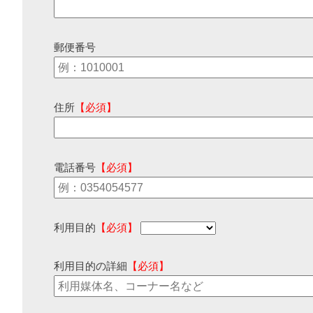
郵便番号
住所
【必須】
電話番号
【必須】
利用目的
【必須】
利用目的の詳細
【必須】