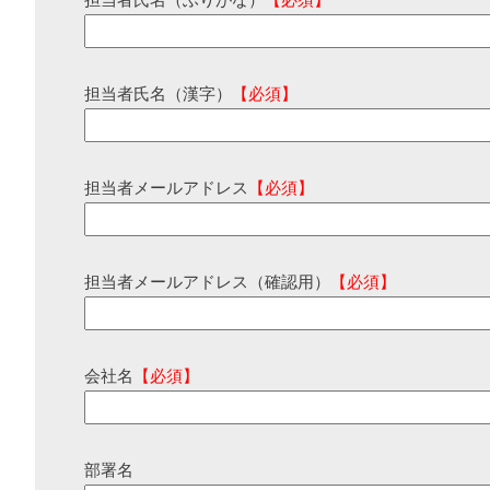
担当者氏名（ふりがな）
【必須】
担当者氏名（漢字）
【必須】
担当者メールアドレス
【必須】
担当者メールアドレス（確認用）
【必須】
会社名
【必須】
部署名