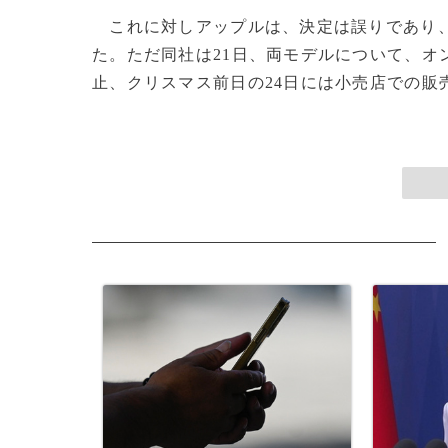
これに対しアップルは、決定は誤りであり、
た。ただ同社は21日、両モデルについて、オ
止、クリスマス前日の24日には小売店での販売も