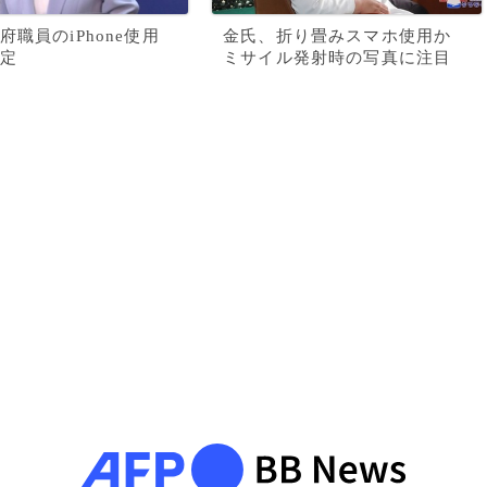
府職員のiPhone使用
金氏、折り畳みスマホ使用か
定
ミサイル発射時の写真に注目