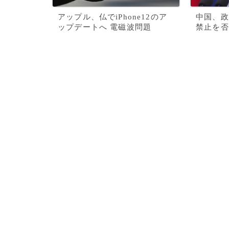
アップル、仏でiPhone12のア
中国、政
ップデートへ 電磁波問題
禁止を否