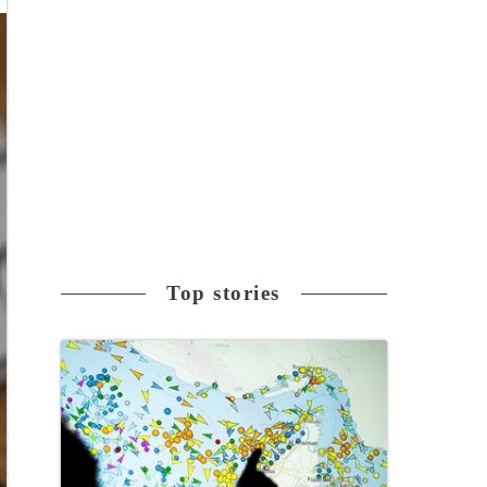
Top stories