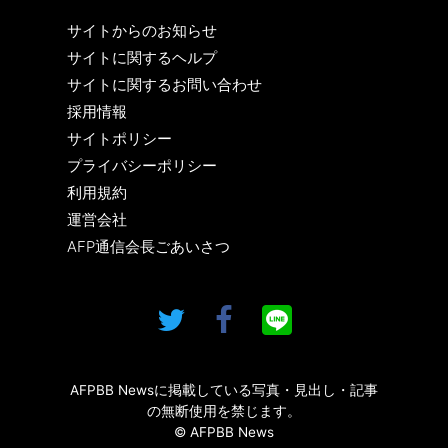
サイトからのお知らせ
サイトに関するヘルプ
サイトに関するお問い合わせ
採用情報
サイトポリシー
プライバシーポリシー
利用規約
運営会社
AFP通信会長ごあいさつ
AFPBB Newsに掲載している写真・見出し・記事
の無断使用を禁じます。
© AFPBB News