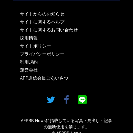
サイトからのお知らせ
サイトに関するヘルプ
サイトに関するお問い合わせ
採用情報
サイトポリシー
プライバシーポリシー
利用規約
運営会社
AFP通信会長ごあいさつ
AFPBB Newsに掲載している写真・見出し・記事
の無断使用を禁じます。