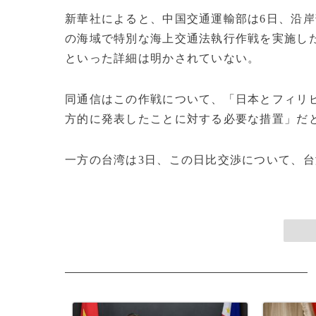
新華社によると、中国交通運輸部は6日、沿
の海域で特別な海上交通法執行作戦を実施し
といった詳細は明かされていない。
同通信はこの作戦について、「日本とフィリ
方的に発表したことに対する必要な措置」だ
一方の台湾は3日、この日比交渉について、台湾