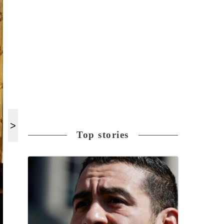
Top stories