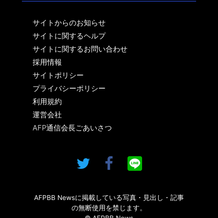
サイトからのお知らせ
サイトに関するヘルプ
サイトに関するお問い合わせ
採用情報
サイトポリシー
プライバシーポリシー
利用規約
運営会社
AFP通信会長ごあいさつ
AFPBB Newsに掲載している写真・見出し・記事
の無断使用を禁じます。