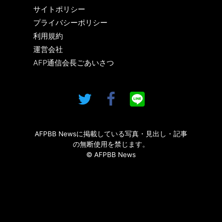
サイトポリシー
プライバシーポリシー
利用規約
運営会社
AFP通信会長ごあいさつ
AFPBB Newsに掲載している写真・見出し・記事
の無断使用を禁じます。
© AFPBB News