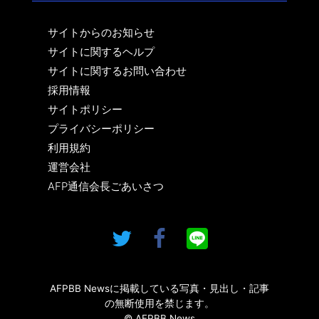
サイトからのお知らせ
サイトに関するヘルプ
サイトに関するお問い合わせ
採用情報
サイトポリシー
プライバシーポリシー
利用規約
運営会社
AFP通信会長ごあいさつ
AFPBB Newsに掲載している写真・見出し・記事
の無断使用を禁じます。
© AFPBB News