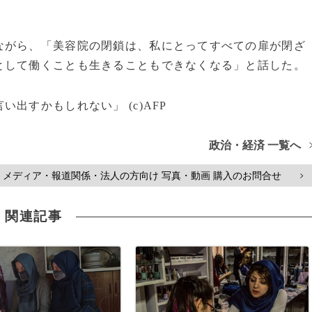
がら、「美容院の閉鎖は、私にとってすべての扉が閉ざ
として働くことも生きることもできなくなる」と話した。
出すかもしれない」 (c)AFP
政治・経済 一覧へ
メディア・報道関係・法人の方向け 写真・動画 購入のお問合せ
>
関連記事