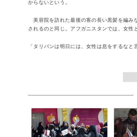
からないという。
美容院を訪れた最後の客の長い黒髪を編みな
されるのと同じ。アフガニスタンでは、女性
「タリバンは明日には、女性は息をするなと言い