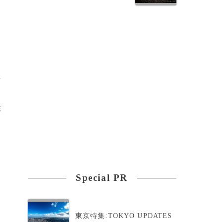
女
性
Special PR
東京特集:TOKYO UPDATES