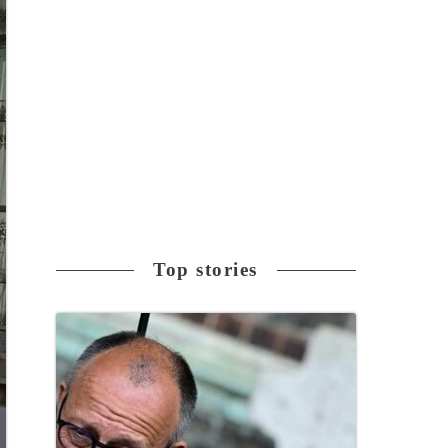
Top stories