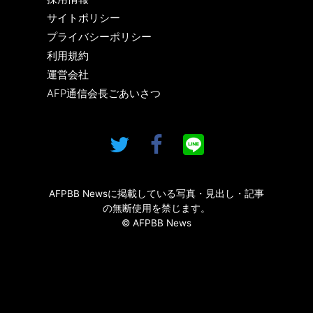
サイトポリシー
プライバシーポリシー
利用規約
運営会社
AFP通信会長ごあいさつ
AFPBB Newsに掲載している写真・見出し・記事
の無断使用を禁じます。
© AFPBB News