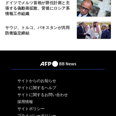
ドイツでメルツ首相が辞任計画と主
張する偽動画拡散、背後にロシア系
情報工作組織
サウジ、トルコ、パキスタンが共同
防衛協定締結
サイトからのお知らせ
サイトに関するヘルプ
サイトに関するお問い合わせ
採用情報
サイトポリシー
プライバシーポリシー