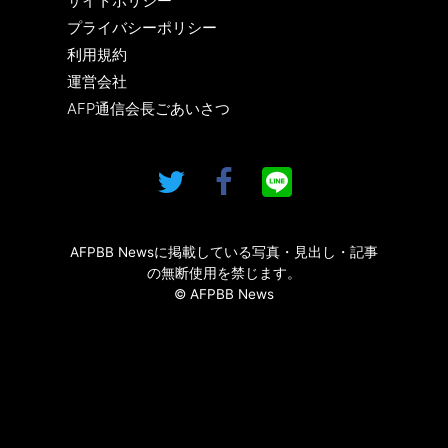
サイトポリシー
プライバシーポリシー
利用規約
運営会社
AFP通信会長ごあいさつ
AFPBB Newsに掲載している写真・見出し・記事
の無断使用を禁じます。
© AFPBB News