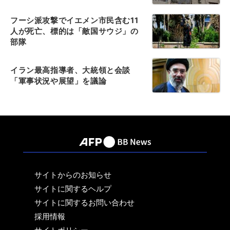
フーシ派攻撃でイエメン市民含む11
人が死亡、標的は「敵国サウジ」の
部隊
イラン最高指導者、大統領と会談
「軍事状況や展望」を議論
サイトからのお知らせ
サイトに関するヘルプ
サイトに関するお問い合わせ
採用情報