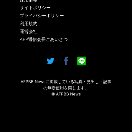
サイトポリシー
プライバシーポリシー
利用規約
運営会社
AFP通信会長ごあいさつ
AFPBB Newsに掲載している写真・見出し・記事
の無断使用を禁じます。
© AFPBB News