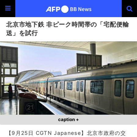
北京市地下鉄 非ピーク時間帯の「宅配便輸
送」を試行
caption +
【9月25日 CGTN Japanese】北京市政府の交