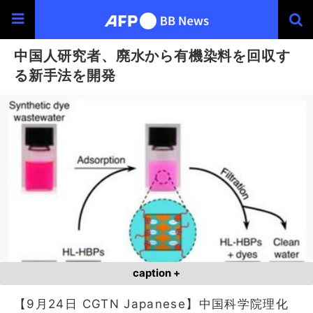
中国人研究者、廃水から有機染料を回収す
る新手法を開発
caption +
【9月24日 CGTN Japanese】中国科学院理化