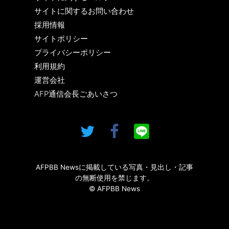
サイトに関するお問い合わせ
採用情報
サイトポリシー
プライバシーポリシー
利用規約
運営会社
AFP通信会長ごあいさつ
AFPBB Newsに掲載している写真・見出し・記事
の無断使用を禁じます。
© AFPBB News