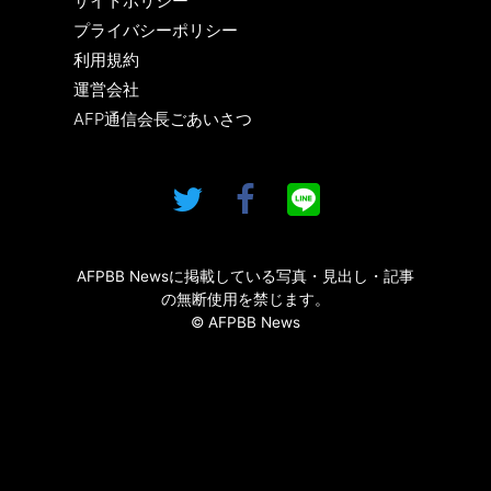
サイトポリシー
プライバシーポリシー
利用規約
運営会社
AFP通信会長ごあいさつ
AFPBB Newsに掲載している写真・見出し・記事
の無断使用を禁じます。
© AFPBB News