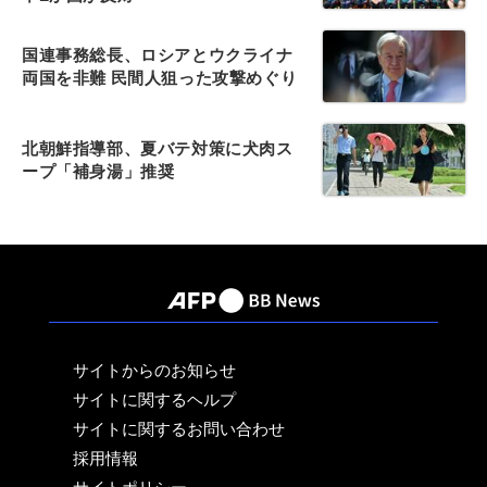
国連事務総長、ロシアとウクライナ
両国を非難 民間人狙った攻撃めぐり
北朝鮮指導部、夏バテ対策に犬肉ス
ープ「補身湯」推奨
サイトからのお知らせ
サイトに関するヘルプ
サイトに関するお問い合わせ
採用情報