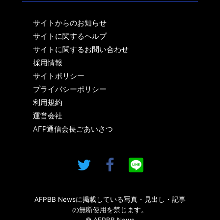
サイトからのお知らせ
サイトに関するヘルプ
サイトに関するお問い合わせ
採用情報
サイトポリシー
プライバシーポリシー
利用規約
運営会社
AFP通信会長ごあいさつ
AFPBB Newsに掲載している写真・見出し・記事
の無断使用を禁じます。