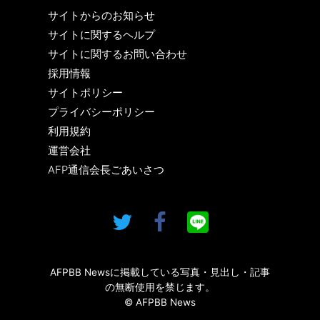
サイトからのお知らせ
サイトに関するヘルプ
サイトに関するお問い合わせ
採用情報
サイトポリシー
プライバシーポリシー
利用規約
運営会社
AFP通信会長ごあいさつ
AFPBB Newsに掲載している写真・見出し・記事
の無断使用を禁じます。
© AFPBB News