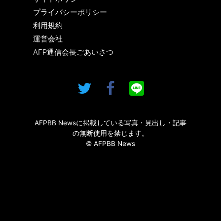
プライバシーポリシー
利用規約
運営会社
AFP通信会長ごあいさつ
AFPBB Newsに掲載している写真・見出し・記事
の無断使用を禁じます。
© AFPBB News