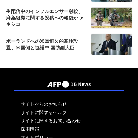
生配信中のインフルエンサー射殺、
麻薬組織に関する投稿への報復か メ
キシコ
ポーランドへの米軍恒久的基地設
置、米国側と協議中 国防副大臣
サイトからのお知らせ
サイトに関するヘルプ
サイトに関するお問い合わせ
採用情報
サイトポリシー