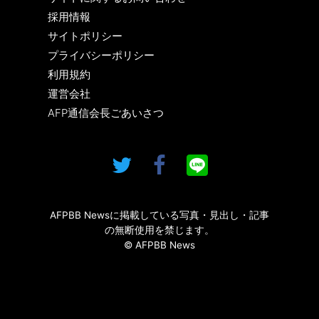
採用情報
サイトポリシー
プライバシーポリシー
利用規約
運営会社
AFP通信会長ごあいさつ
AFPBB Newsに掲載している写真・見出し・記事
の無断使用を禁じます。
© AFPBB News