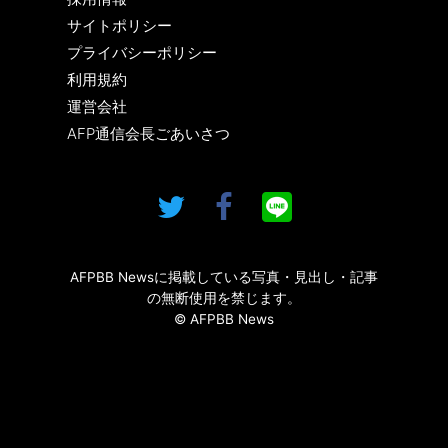
サイトポリシー
プライバシーポリシー
利用規約
運営会社
AFP通信会長ごあいさつ
AFPBB Newsに掲載している写真・見出し・記事
の無断使用を禁じます。
© AFPBB News