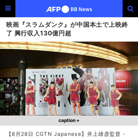
映画『スラムダンク』が中国本土で上映終
了 興行収入130億円超
caption +
【8月28日 CGTN Japanese】井上雄彦監督・