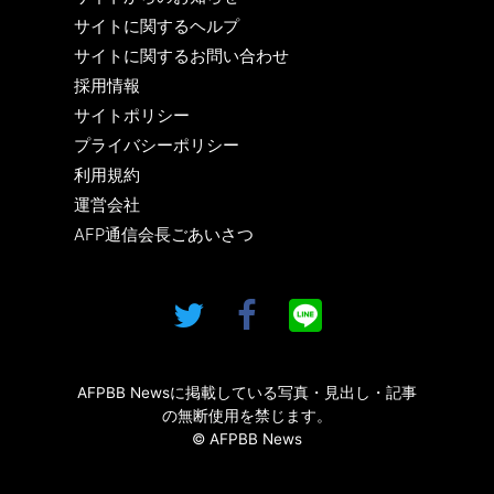
サイトに関するヘルプ
サイトに関するお問い合わせ
採用情報
サイトポリシー
プライバシーポリシー
利用規約
運営会社
AFP通信会長ごあいさつ
AFPBB Newsに掲載している写真・見出し・記事
の無断使用を禁じます。
© AFPBB News