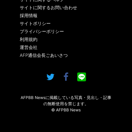
サイトに関するお問い合わせ
採用情報
サイトポリシー
プライバシーポリシー
利用規約
運営会社
AFP通信会長ごあいさつ
AFPBB Newsに掲載している写真・見出し・記事
の無断使用を禁じます。
© AFPBB News