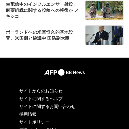
生配信中のインフルエンサー射殺、
麻薬組織に関する投稿への報復か メ
キシコ
ポーランドへの米軍恒久的基地設
置、米国側と協議中 国防副大臣
サイトからのお知らせ
サイトに関するヘルプ
サイトに関するお問い合わせ
採用情報
サイトポリシー