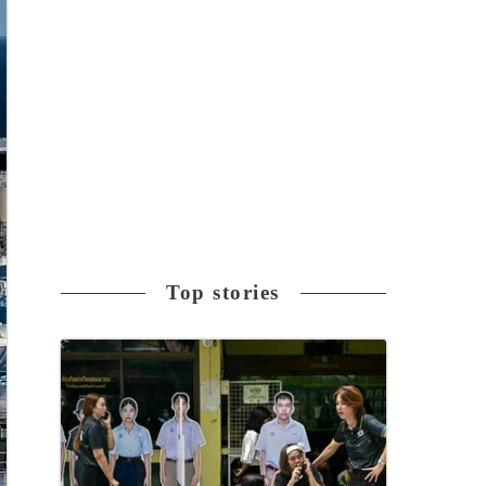
Top stories