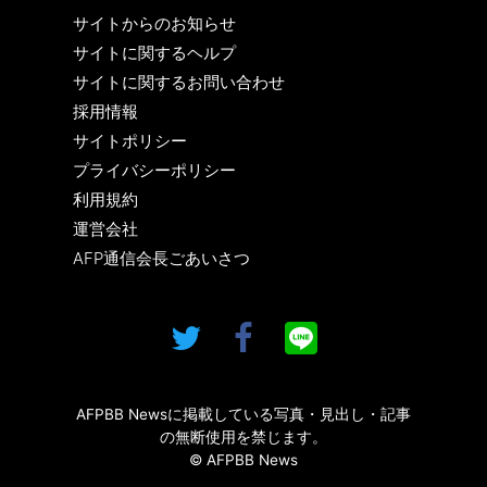
サイトからのお知らせ
サイトに関するヘルプ
サイトに関するお問い合わせ
採用情報
サイトポリシー
プライバシーポリシー
利用規約
運営会社
AFP通信会長ごあいさつ
AFPBB Newsに掲載している写真・見出し・記事
の無断使用を禁じます。
© AFPBB News